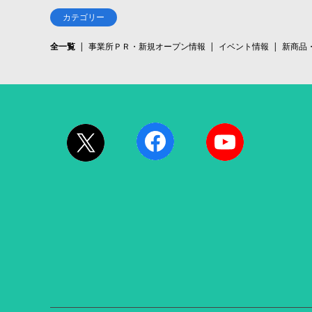
カテゴリー
全一覧
事業所ＰＲ・新規オープン情報
イベント情報
新商品