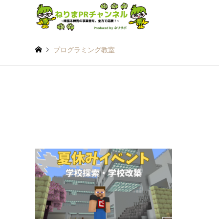
プログラミング教室