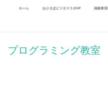
ホーム
ねりさぽビジネスラボHP
掲載希望
プログラミング教室