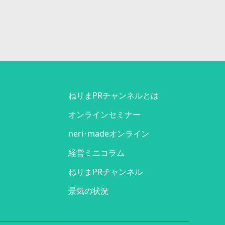
ねりまPRチャンネルとは
オンラインセミナー
neri･madeオンライン
経営ミニコラム
ねりまPRチャンネル
景気の状況