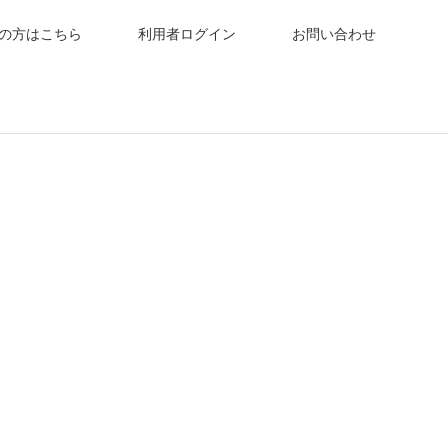
の方はこちら
利用者ログイン
お問い合わせ