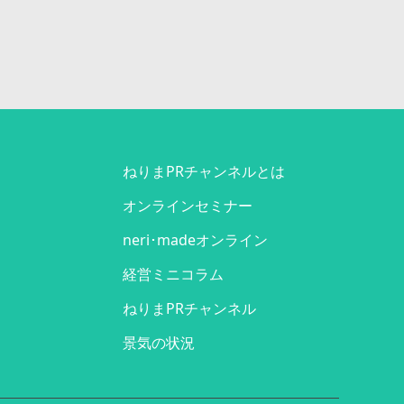
ねりまPRチャンネルとは
オンラインセミナー
neri･madeオンライン
経営ミニコラム
ねりまPRチャンネル
景気の状況