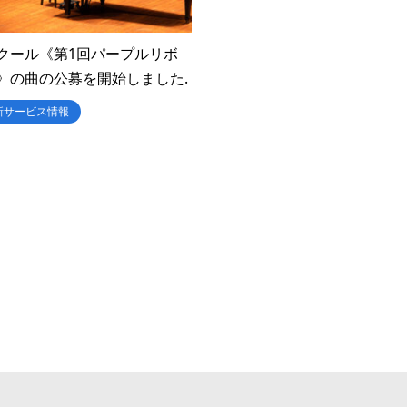
クール《第1回パープルリボ
》の曲の公募を開始しました.
新サービス情報