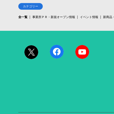
カテゴリー
全一覧
事業所ＰＲ・新規オープン情報
イベント情報
新商品