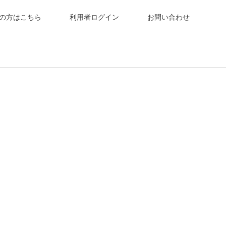
の方はこちら
利用者ログイン
お問い合わせ