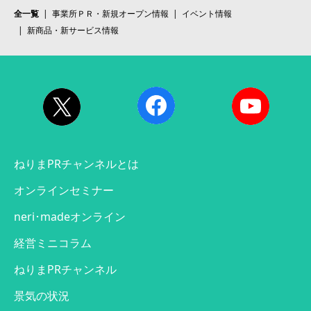
全一覧
事業所ＰＲ・新規オープン情報
イベント情報
新商品・新サービス情報
ねりまPRチャンネルとは
オンラインセミナー
neri･madeオンライン
経営ミニコラム
ねりまPRチャンネル
景気の状況