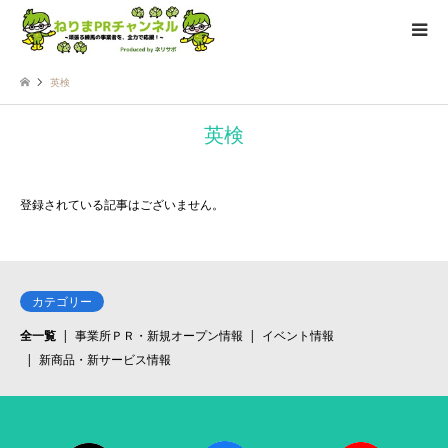
英検
英検
登録されている記事はございません。
カテゴリー
全一覧
事業所ＰＲ・新規オープン情報
イベント情報
新商品・新サービス情報