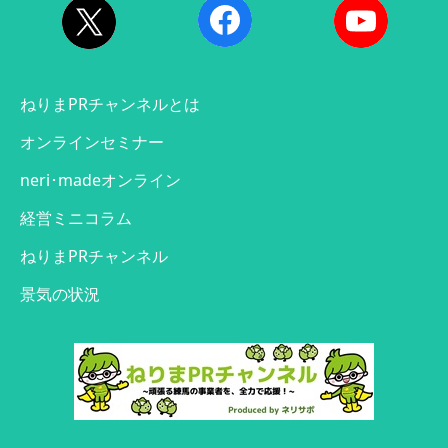
ねりまPRチャンネルとは
オンラインセミナー
neri･madeオンライン
経営ミニコラム
ねりまPRチャンネル
景気の状況