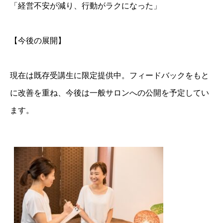
「経営不安が減り、行動がラクになった」
【今後の展開】
現在は既存受講生に限定提供中。フィードバックをもと
に改善を重ね、今後は一般サロンへの公開を予定してい
ます。