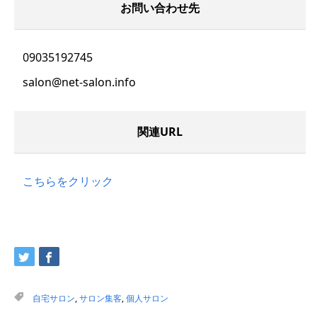
お問い合わせ先
09035192745
salon@net-salon.info
関連URL
こちらをクリック
自宅サロン
,
サロン集客
,
個人サロン