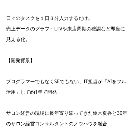
日々のタスクを１日３分入力するだけ。
売上データのグラフ・LTVや来店周期の確認など即座に
見える化。
【開発背景】
プログラマーでもなくSEでもない、IT担当が「AIをフル
活用」して約1年で開発
サロン経営の現場に長年寄り添ってきた鈴木夏香と30年
のサロン経営コンサルタントのノウハウを融合