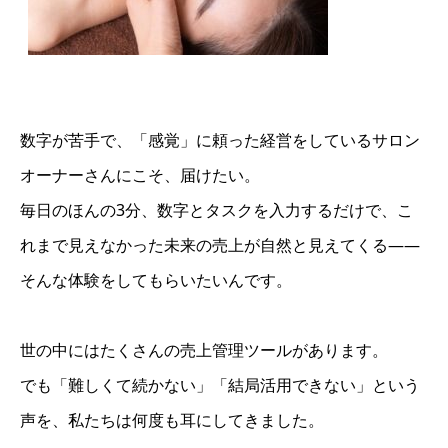
数字が苦手で、「感覚」に頼った経営をしているサロン
オーナーさんにこそ、届けたい。
毎日のほんの3分、数字とタスクを入力するだけで、こ
れまで見えなかった未来の売上が自然と見えてくる――
そんな体験をしてもらいたいんです。
世の中にはたくさんの売上管理ツールがあります。
でも「難しくて続かない」「結局活用できない」という
声を、私たちは何度も耳にしてきました。