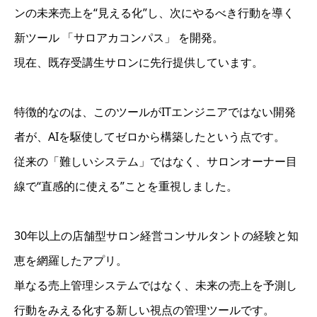
ンの未来売上を“見える化”し、次にやるべき行動を導く
新ツール 「サロアカコンパス」 を開発。
現在、既存受講生サロンに先行提供しています。
特徴的なのは、このツールがITエンジニアではない開発
者が、AIを駆使してゼロから構築したという点です。
従来の「難しいシステム」ではなく、サロンオーナー目
線で“直感的に使える”ことを重視しました。
30年以上の店舗型サロン経営コンサルタントの経験と知
恵を網羅したアプリ。
単なる売上管理システムではなく、未来の売上を予測し
行動をみえる化する新しい視点の管理ツールです。