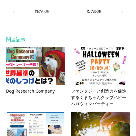
関連記事
Dog Research Company
ファンタジーと創造力を促進
するくまちゃんクラブベビー
ハロウィンパーティー