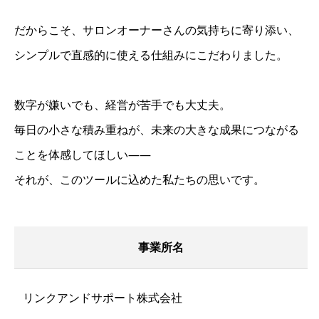
だからこそ、サロンオーナーさんの気持ちに寄り添い、
シンプルで直感的に使える仕組みにこだわりました。
数字が嫌いでも、経営が苦手でも大丈夫。
毎日の小さな積み重ねが、未来の大きな成果につながる
ことを体感してほしい――
それが、このツールに込めた私たちの思いです。
事業所名
リンクアンドサポート株式会社