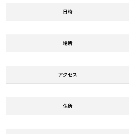
日時
場所
アクセス
住所