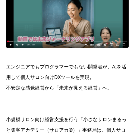
エンジニアでもプログラマーでもない開発者が、AIを活
用して個人サロン向けDXツールを実現。
不安定な感覚経営から「未来が見える経営」へ。
小規模サロン向け経営支援を行う「小さなサロンまるっ
と集客アカデミー（サロアカ®）」事務局は、個人サロ