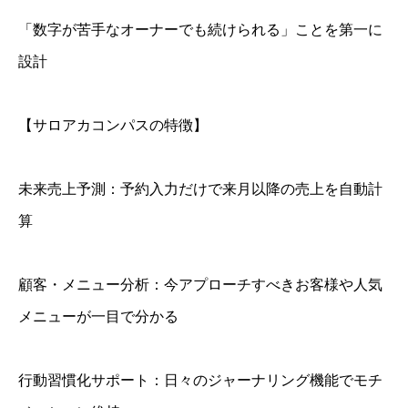
「数字が苦手なオーナーでも続けられる」ことを第一に
設計
【サロアカコンパスの特徴】
未来売上予測：予約入力だけで来月以降の売上を自動計
算
顧客・メニュー分析：今アプローチすべきお客様や人気
メニューが一目で分かる
行動習慣化サポート：日々のジャーナリング機能でモチ