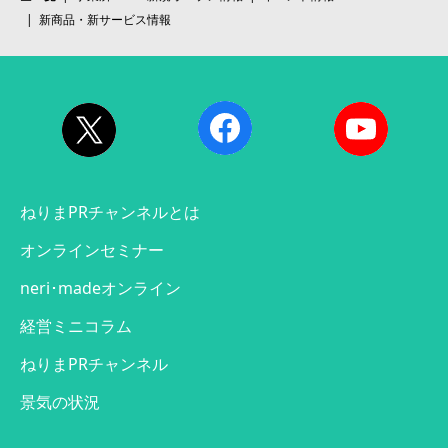
新商品・新サービス情報
ねりまPRチャンネルとは
オンラインセミナー
neri･madeオンライン
経営ミニコラム
ねりまPRチャンネル
景気の状況