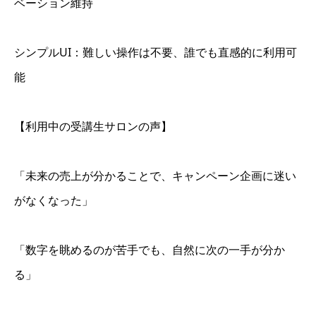
ベーション維持
シンプルUI：難しい操作は不要、誰でも直感的に利用可
能
【利用中の受講生サロンの声】
「未来の売上が分かることで、キャンペーン企画に迷い
がなくなった」
「数字を眺めるのが苦手でも、自然に次の一手が分か
る」