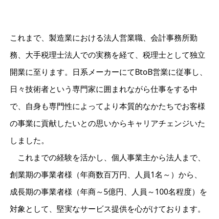
これまで、製造業における法人営業職、会計事務所勤
務、大手税理士法人での実務を経て、税理士として独立
開業に至ります。日系メーカーにてBtoB営業に従事し、
日々技術者という専門家に囲まれながら仕事をする中
で、自身も専門性によってより本質的なかたちでお客様
の事業に貢献したいとの思いからキャリアチェンジいた
しました。
これまでの経験を活かし、個人事業主から法人まで、
創業期の事業者様（年商数百万円、人員1名～）から、
成長期の事業者様（年商～5億円、人員～100名程度）を
対象として、堅実なサービス提供を心がけております。