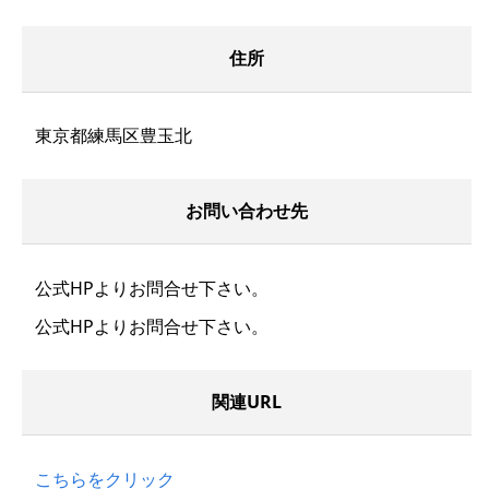
住所
東京都練馬区豊玉北
お問い合わせ先
公式HPよりお問合せ下さい。
公式HPよりお問合せ下さい。
関連URL
こちらをクリック