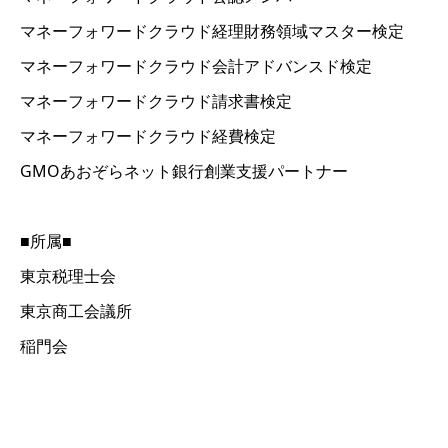
マネーフォワードクラウド経理財務領域マスター検定
マネーフォワードクラウド会計アドバンスド検定
マネーフォワードクラウド請求書検定
マネーフォワードクラウド経費検定
GMOあおぞらネット銀行創業支援パートナー
■所属■
東京税理士会
東京商工会議所
稲門会