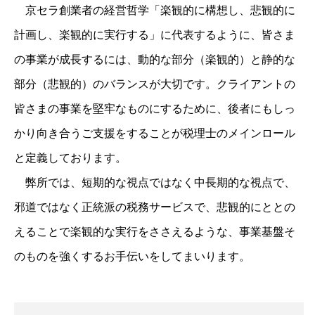
京セラ創業者の経営哲学「楽観的に構想し、悲観的に
計画し、楽観的に実行する」に代表するように、皆さま
の事業が成長するには、動的な部分（楽観的）と静的な
部分（悲観的）のバランスが大切です。クライアントの
皆さまの事業を堅牢なものにするために、後者にもしっ
かり向き合うご支援をすることが税理士のメインロール
と定義しております。
弊所では、短期的な視点ではなく中長期的な視点で、
邪道ではなく正統派の税務サービスで、悲観的にととの
えることで楽観的な実行をささえるような、事業基盤そ
のものを強くするお手伝いをしてまいります。