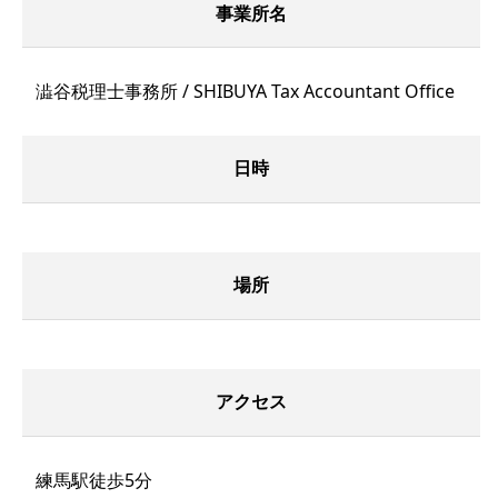
事業所名
澁谷税理士事務所 / SHIBUYA Tax Accountant Office
日時
場所
アクセス
練馬駅徒歩5分