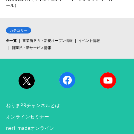
ール）
カテゴリー
全一覧
事業所ＰＲ・新規オープン情報
イベント情報
新商品・新サービス情報
ねりまPRチャンネルとは
オンラインセミナー
neri･madeオンライン