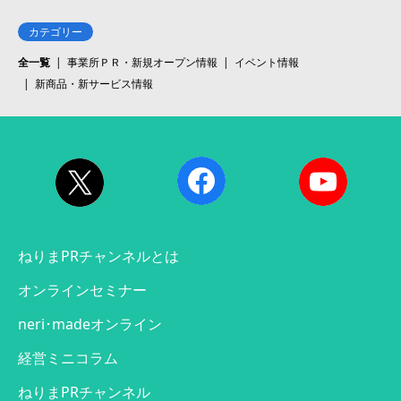
カテゴリー
全一覧
事業所ＰＲ・新規オープン情報
イベント情報
新商品・新サービス情報
ねりまPRチャンネルとは
オンラインセミナー
neri･madeオンライン
経営ミニコラム
ねりまPRチャンネル