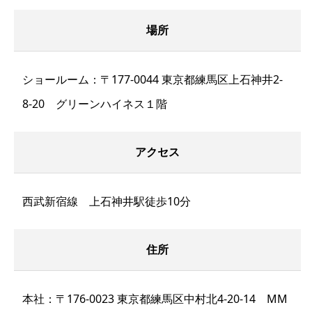
場所
ショールーム：〒177-0044 東京都練馬区上石神井2-
8-20 グリーンハイネス１階
アクセス
西武新宿線 上石神井駅徒歩10分
住所
本社：〒176-0023 東京都練馬区中村北4-20-14 MM