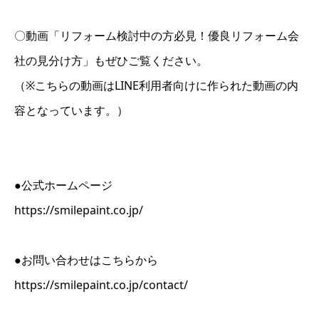
〇動画「リフォーム検討中の方必見！優良リフォーム会
社の見分け方」もぜひご覧ください。
（※こちらの動画はLINE利用者向けに作られた動画の内
容となっています。）
●公式ホームページ
https://smilepaint.co.jp/
●お問い合わせはこちらから
https://smilepaint.co.jp/contact/