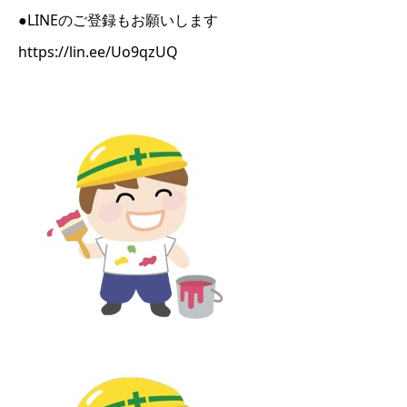
●LINEのご登録もお願いします
https://lin.ee/Uo9qzUQ