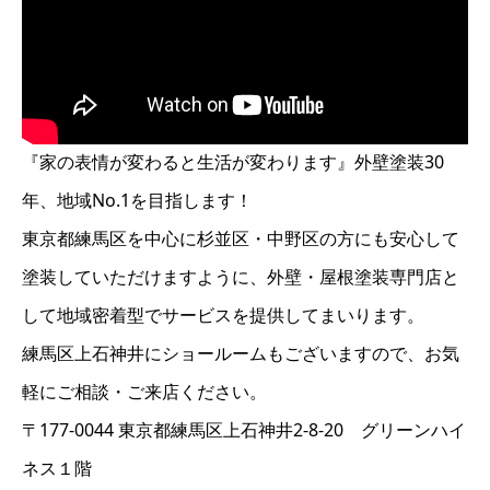
『家の表情が変わると生活が変わります』外壁塗装30
年、地域No.1を目指します！
東京都練馬区を中心に杉並区・中野区の方にも安心して
塗装していただけますように、外壁・屋根塗装専門店と
して地域密着型でサービスを提供してまいります。
練馬区上石神井にショールームもございますので、お気
軽にご相談・ご来店ください。
〒177-0044 東京都練馬区上石神井2-8-20 グリーンハイ
ネス１階