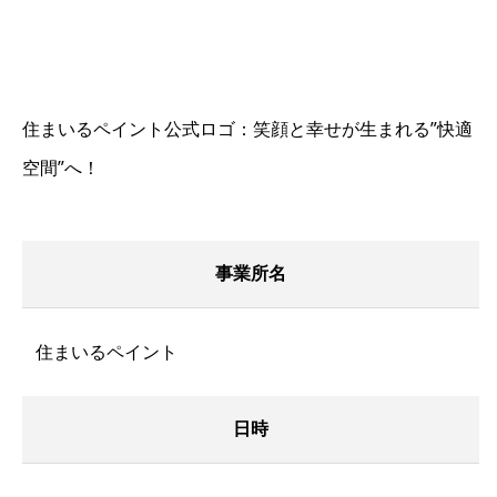
住まいるペイント公式ロゴ：笑顔と幸せが生まれる”快適
空間”へ！
事業所名
住まいるペイント
日時