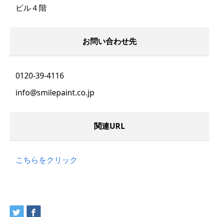
ビル４階
お問い合わせ先
0120-39-4116
info@smilepaint.co.jp
関連URL
こちらをクリック