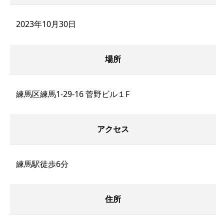
2023年10月30日
場所
練馬区練馬1-29-16 菅野ビル１F
アクセス
練馬駅徒歩6分
住所