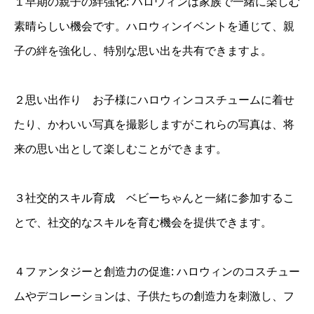
１早期の親子の絆強化: ハロウィンは家族で一緒に楽しむ
素晴らしい機会です。ハロウィンイベントを通じて、親
子の絆を強化し、特別な思い出を共有できますよ。
２思い出作り お子様にハロウィンコスチュームに着せ
たり、かわいい写真を撮影しますがこれらの写真は、将
来の思い出として楽しむことができます。
３社交的スキル育成 ベビーちゃんと一緒に参加するこ
とで、社交的なスキルを育む機会を提供できます。
４ファンタジーと創造力の促進: ハロウィンのコスチュー
ムやデコレーションは、子供たちの創造力を刺激し、フ