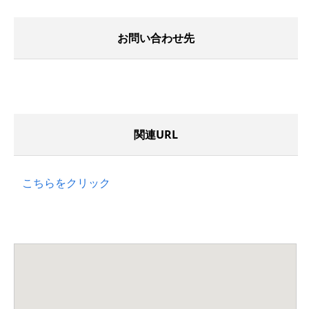
お問い合わせ先
関連URL
こちらをクリック