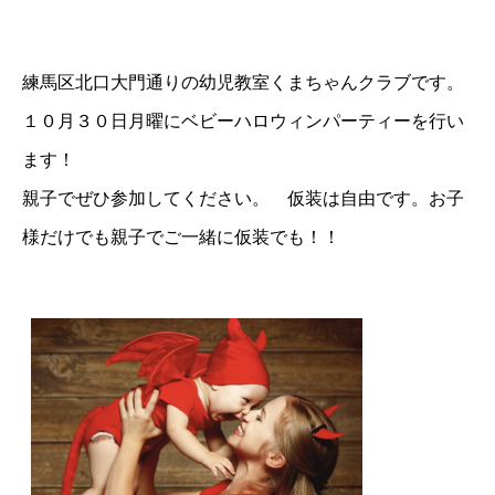
練馬区北口大門通りの幼児教室くまちゃんクラブです。
１０月３０日月曜にベビーハロウィンパーティーを行い
ます！
親子でぜひ参加してください。 仮装は自由です。お子
様だけでも親子でご一緒に仮装でも！！