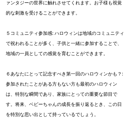
ァンタジーの世界に触れさせてくれます。お子様も視覚
的な刺激を受けることができます。
５コミュニティ参加感: ハロウィンは地域のコミュニティ
で祝われることが多く、子供と一緒に参加することで、
地域の一員としての感覚を育むことができます。
６あなたにとって記念すべき第一回のハロウィンかも？:
参加されたことがある方もない方も最初のハロウィン
は、特別な瞬間であり、家族にとっての重要な節目で
す。将来、ベビーちゃんの成長を振り返るとき、この日
を特別な思い出として持っているでしょう。