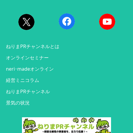
ねりまPRチャンネルとは
オンラインセミナー
neri･madeオンライン
経営ミニコラム
ねりまPRチャンネル
景気の状況