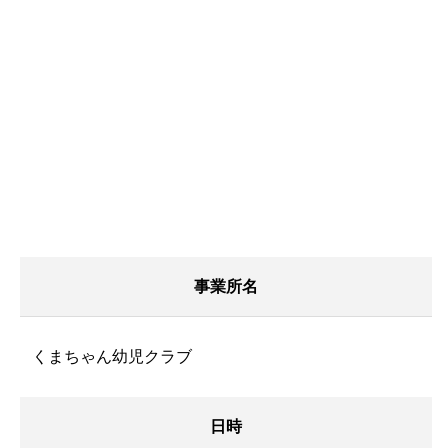
事業所名
くまちゃん幼児クラブ
日時