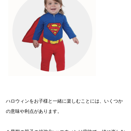
ハロウィンをお子様と一緒に楽しむことには、いくつか
の意味や利点があります。