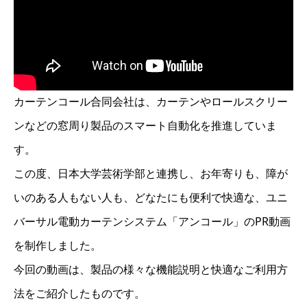
カーテンコール合同会社は、カーテンやロールスクリー
ンなどの窓周り製品のスマート自動化を推進していま
す。
この度、日本大学芸術学部と連携し、お年寄りも、障が
いのある人もない人も、どなたにも便利で快適な、ユニ
バーサル電動カーテンシステム「アンコール」のPR動画
を制作しました。
今回の動画は、製品の様々な機能説明と快適なご利用方
法をご紹介したものです。