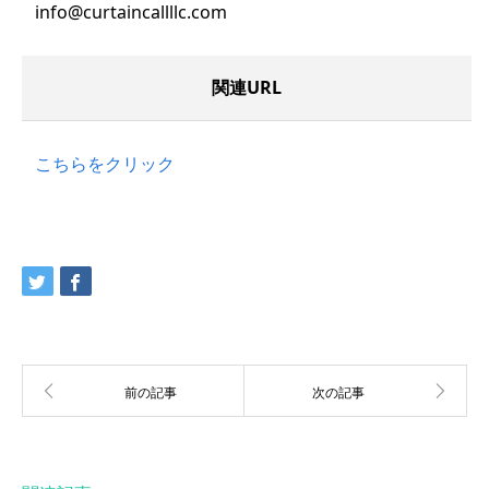
info@curtaincallllc.com
関連URL
こちらをクリック