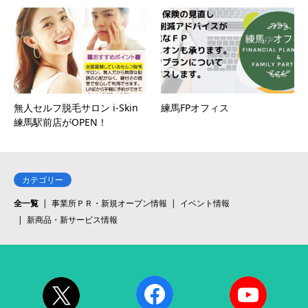
無人セルフ脱毛サロン i-Skin
練馬FPオフィス
練馬駅前店がOPEN！
カテゴリー
全一覧
事業所ＰＲ・新規オープン情報
イベント情報
新商品・新サービス情報