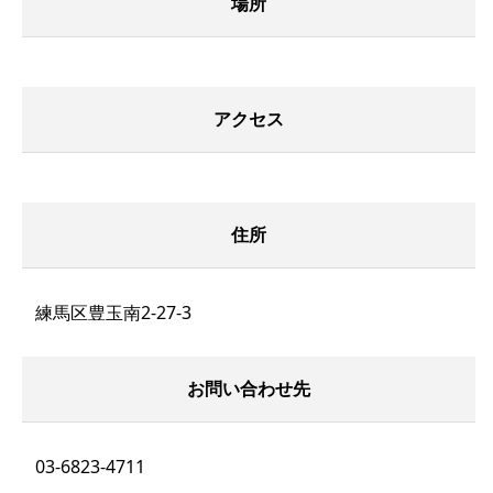
場所
アクセス
住所
練馬区豊玉南2-27-3
お問い合わせ先
03-6823-4711