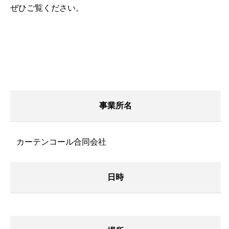
ぜひご覧ください。
事業所名
カーテンコール合同会社
日時