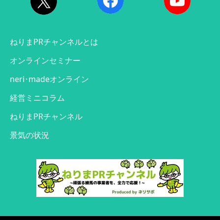
ねりまPRチャンネルとは
オンラインセミナー
neri･madeオンライン
経営ミニコラム
ねりまPRチャンネル
景気の状況