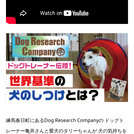
練馬春日町にあるDog Research Companyの ドッグト
レーナー亀井さんと愛犬のタリーちゃんが 犬の気持ちを