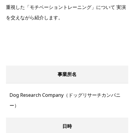
重視した「モチベーショントレーニング」について 実演
を交えながら紹介します。
事業所名
Dog Research Company（ドッグリサーチカンパニ
ー）
日時