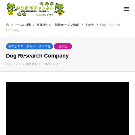
ビジネスPR
事業所ＰＲ・新規オープン情報
光が丘
Dog Research
Company
事業所ＰＲ・新規オープン情報
光が丘
Dog Research Company
2022.12.08 / 最終更新日：2024.06.29