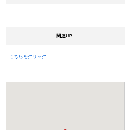
関連URL
こちらをクリック