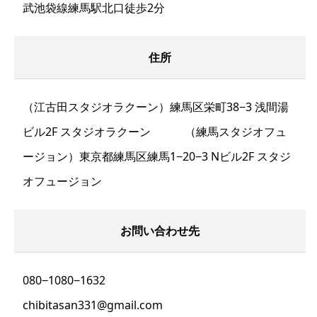
武池袋線練馬駅北口徒歩2分
住所
（江古田スタジオラクーン）練馬区栄町38−3 浅間湯
ビル2F スタジオラクーン （練馬スタジオフュ
ージョン）東京都練馬区練馬1−20−3 Nビル2F スタジ
オフュージョン
お問い合わせ先
080−1080−1632
chibitasan331@gmail.com