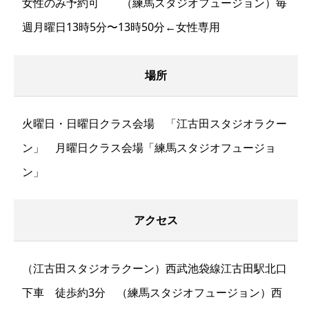
女性のみ予約可 （練馬スタジオフュージョン）毎
週月曜日13時5分〜13時50分←女性専用
場所
火曜日・日曜日クラス会場 「江古田スタジオラクー
ン」 月曜日クラス会場「練馬スタジオフュージョ
ン」
アクセス
（江古田スタジオラクーン）西武池袋線江古田駅北口
下車 徒歩約3分 （練馬スタジオフュージョン）西