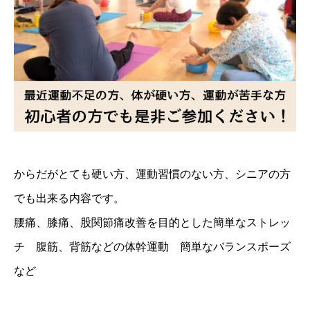
からだがとても硬い方、運動習慣のない方、シニアの方
でも出来る内容です。
腰痛、膝痛、股関節痛改善を目的とした簡単なストレッ
チ 腹筋、背筋などの体幹運動 簡単なバランスポーズ
など