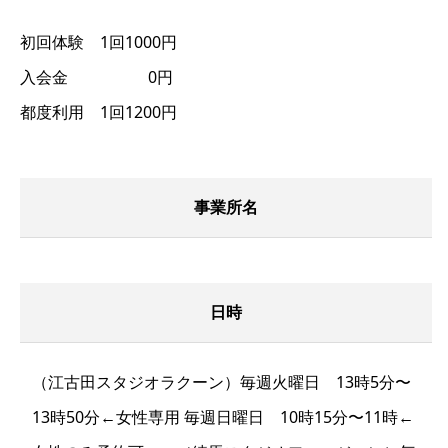
初回体験 1回1000円
入会金 0円
都度利用 1回1200円
事業所名
日時
（江古田スタジオラクーン）毎週火曜日 13時5分〜
13時50分←女性専用 毎週日曜日 10時15分〜11時←