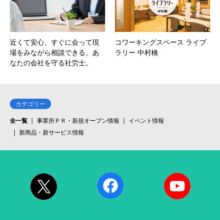
近くて安心、すぐに会って現
コワーキングスペース ライブ
場をみながら相談できる、あ
ラリー 中村橋
なたの会社を守る社労士。
カテゴリー
全一覧
事業所ＰＲ・新規オープン情報
イベント情報
新商品・新サービス情報