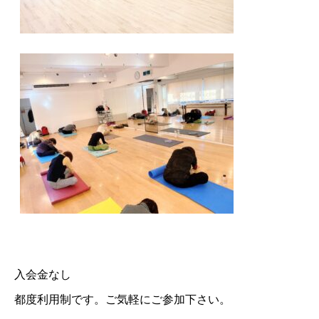
入会金なし
都度利用制です。ご気軽にご参加下さい。