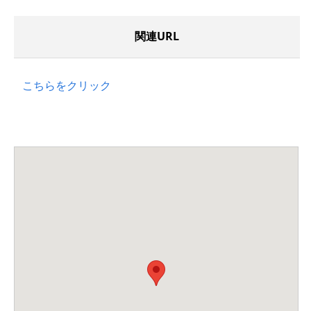
関連URL
こちらをクリック