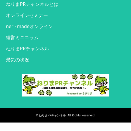
ねりまPRチャンネルとは
オンラインセミナー
neri･madeオンライン
経営ミニコラム
ねりまPRチャンネル
景気の状況
©
ねりまPRチャンネル
. All Rights Reserved.